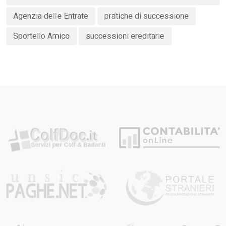
Agenzia delle Entrate
pratiche di successione
Sportello Amico
successioni ereditarie