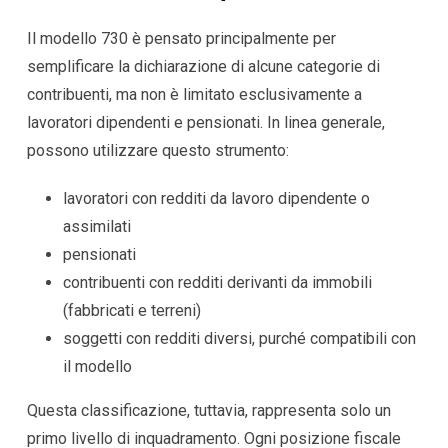
Il modello 730 è pensato principalmente per
semplificare la dichiarazione di alcune categorie di
contribuenti, ma non è limitato esclusivamente a
lavoratori dipendenti e pensionati. In linea generale,
possono utilizzare questo strumento:
lavoratori con redditi da lavoro dipendente o
assimilati
pensionati
contribuenti con redditi derivanti da immobili
(fabbricati e terreni)
soggetti con redditi diversi, purché compatibili con
il modello
Questa classificazione, tuttavia, rappresenta solo un
primo livello di inquadramento. Ogni posizione fiscale