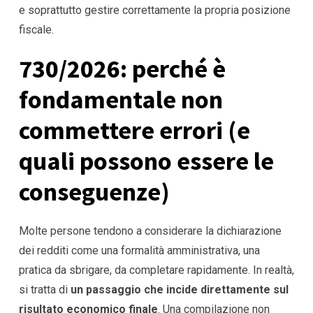
e soprattutto gestire correttamente la propria posizione
fiscale.
730/2026: perché è
fondamentale non
commettere errori (e
quali possono essere le
conseguenze)
Molte persone tendono a considerare la dichiarazione
dei redditi come una formalità amministrativa, una
pratica da sbrigare, da completare rapidamente. In realtà,
si tratta di
un passaggio che incide direttamente sul
risultato economico finale
. Una compilazione non