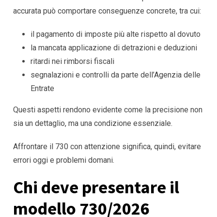
accurata può comportare conseguenze concrete, tra cui:
il pagamento di imposte più alte rispetto al dovuto
la mancata applicazione di detrazioni e deduzioni
ritardi nei rimborsi fiscali
segnalazioni e controlli da parte dell’Agenzia delle
Entrate
Questi aspetti rendono evidente come la precisione non
sia un dettaglio, ma una condizione essenziale.
Affrontare il 730 con attenzione significa, quindi, evitare
errori oggi e problemi domani.
Chi deve presentare il
modello 730/2026