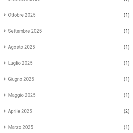
Ottobre 2025
(1)
Settembre 2025
(1)
Agosto 2025
(1)
Luglio 2025
(1)
Giugno 2025
(1)
Maggio 2025
(1)
Aprile 2025
(2)
Marzo 2025
(1)