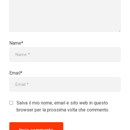
Name*
Email*
Salva il mio nome, email e sito web in questo
browser per la prossima volta che commento.