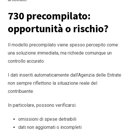
730 precompilato:
opportunità o rischio?
Il modello precompilato viene spesso percepito come
una soluzione immediata, ma richiede comunque un
controllo accurato.
I dati inseriti automaticamente dall’Agenzia delle Entrate
non sempre riflettono la situazione reale del
contribuente.
In particolare, possono verificarsi:
omissioni di spese detraibili
dati non aggiornati o incompleti