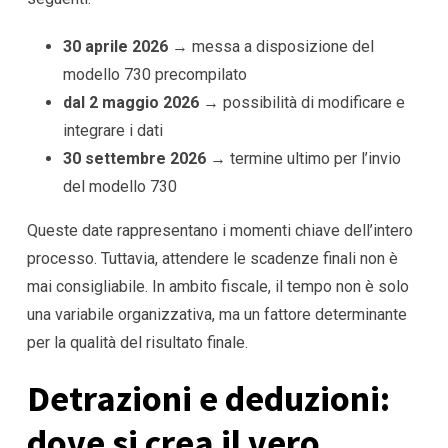
30 aprile 2026
→ messa a disposizione del
modello 730 precompilato
dal 2 maggio 2026
→ possibilità di modificare e
integrare i dati
30 settembre 2026
→ termine ultimo per l’invio
del modello 730
Queste date rappresentano i momenti chiave dell’intero
processo. Tuttavia, attendere le scadenze finali non è
mai consigliabile. In ambito fiscale, il tempo non è solo
una variabile organizzativa, ma un fattore determinante
per la qualità del risultato finale.
Detrazioni e deduzioni:
dove si crea il vero