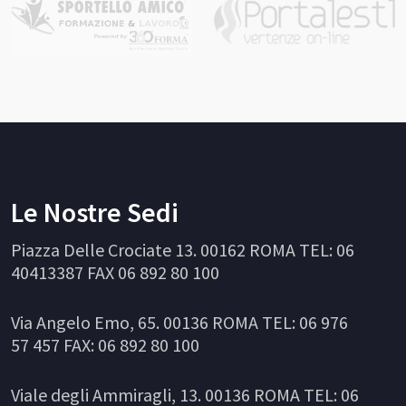
Le Nostre Sedi
Piazza Delle Crociate 13. 00162 ROMA TEL: 06
40413387 FAX 06 892 80 100
Via Angelo Emo, 65. 00136 ROMA TEL: 06 976
57 457 FAX: 06 892 80 100
Viale degli Ammiragli, 13. 00136 ROMA TEL: 06