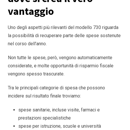
vantaggio
Uno degli aspetti più rilevanti del modello 730 riguarda
la possibilità di recuperare parte delle spese sostenute
nel corso dell’anno.
Non tutte le spese, però, vengono automaticamente
considerate, e molte opportunità di risparmio fiscale
vengono spesso trascurate.
Tra le principali categorie di spesa che possono
incidere sul risultato finale troviamo:
spese sanitarie, incluse visite, farmaci e
prestazioni specialistiche
spese per istruzione, scuole e università