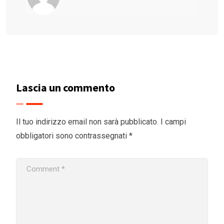
Lascia un commento
Il tuo indirizzo email non sarà pubblicato.
I campi
obbligatori sono contrassegnati
*