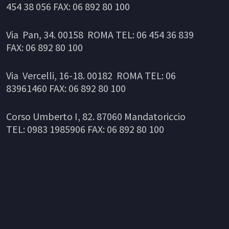
454 38 056 FAX: 06 892 80 100
Via Pan, 34. 00158 ROMA TEL: 06 454 36 839
FAX: 06 892 80 100
Via Vercelli, 16-18. 00182 ROMA TEL: 06
83961460 FAX: 06 892 80 100
Corso Umberto I, 82. 87060 Mandatoriccio
TEL: 0983 1985906 FAX: 06 892 80 100