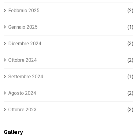
Febbraio 2025
(2)
Gennaio 2025
(1)
Dicembre 2024
(3)
Ottobre 2024
(2)
Settembre 2024
(1)
Agosto 2024
(2)
Ottobre 2023
(3)
Gallery