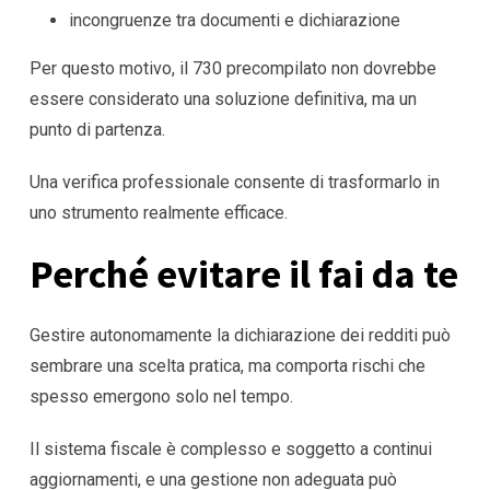
incongruenze tra documenti e dichiarazione
Per questo motivo, il 730 precompilato non dovrebbe
essere considerato una soluzione definitiva, ma un
punto di partenza.
Una verifica professionale consente di trasformarlo in
uno strumento realmente efficace.
Perché evitare il fai da te
Gestire autonomamente la dichiarazione dei redditi può
sembrare una scelta pratica, ma comporta rischi che
spesso emergono solo nel tempo.
Il sistema fiscale è complesso e soggetto a continui
aggiornamenti, e una gestione non adeguata può