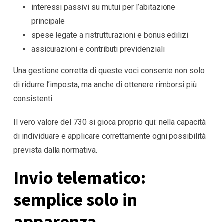
interessi passivi su mutui per l’abitazione
principale
spese legate a ristrutturazioni e bonus edilizi
assicurazioni e contributi previdenziali
Una gestione corretta di queste voci consente non solo
di ridurre l’imposta, ma anche di ottenere rimborsi più
consistenti.
Il vero valore del 730 si gioca proprio qui: nella capacità
di individuare e applicare correttamente ogni possibilità
prevista dalla normativa.
Invio telematico:
semplice solo in
apparenza