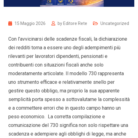
15 Maggio 2026
by
Editore Rete
Uncategorized
Con l’avvicinarsi delle scadenze fiscali, la dichiarazione
dei redditi torna a essere uno degli adempimenti più
rilevanti per lavoratori dipendenti, pensionati e
contribuenti con situazioni fiscali anche solo
moderatamente articolate. Il modello 730 rappresenta
uno strumento efficace e relativamente snello per
gestire questo obbligo, ma proprio la sua apparente
semplicità porta spesso a sottovalutarne la complessità
e a commettere errori che in questo campo hanno un
peso economico. La corretta compilazione e
comunicazione del 730 significa non solo rispettare una
scadenza e adempiere agli obblighi di legge, ma anche