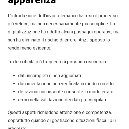
L’introduzione dell’invio telematico ha reso il processo
più veloce, ma non necessariamente più semplice. La
digitalizzazione ha ridotto alcuni passaggi operativi, ma
non ha eliminato il rischio di errore. Anzi, spesso lo
rende meno evidente.
Tra le criticità più frequenti si possono riscontrare:
dati incompleti o non aggiornati
documentazione non verificata in modo corretto
detrazioni non inserite o inserite in modo errato
errori nella validazione dei dati precompilati
Questi aspetti richiedono attenzione e competenza,
soprattutto quando si gestiscono situazioni fiscali più
articolate.