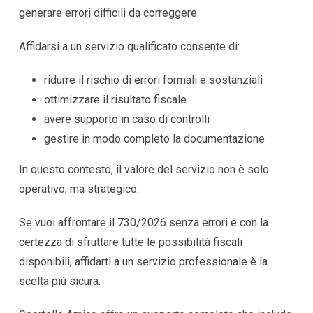
generare errori difficili da correggere.
Affidarsi a un servizio qualificato consente di:
ridurre il rischio di errori formali e sostanziali
ottimizzare il risultato fiscale
avere supporto in caso di controlli
gestire in modo completo la documentazione
In questo contesto, il valore del servizio non è solo
operativo, ma strategico.
Se vuoi affrontare il 730/2026 senza errori e con la
certezza di sfruttare tutte le possibilità fiscali
disponibili, affidarti a un servizio professionale è la
scelta più sicura.