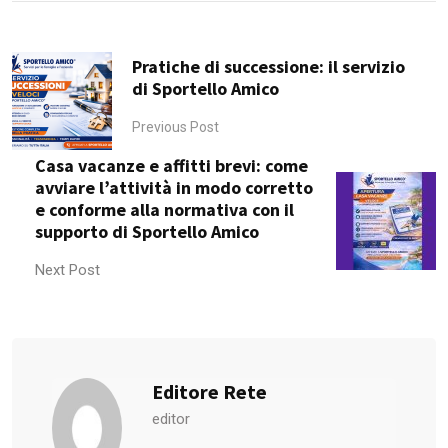
Pratiche di successione: il servizio
di Sportello Amico
Previous Post
Casa vacanze e affitti brevi: come
avviare l’attività in modo corretto
e conforme alla normativa con il
supporto di Sportello Amico
Next Post
Editore Rete
editor