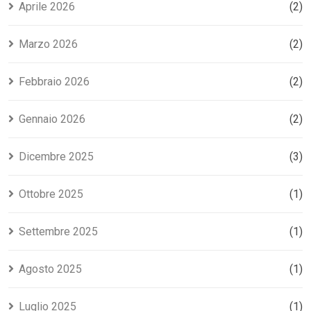
Aprile 2026
(2)
Marzo 2026
(2)
Febbraio 2026
(2)
Gennaio 2026
(2)
Dicembre 2025
(3)
Ottobre 2025
(1)
Settembre 2025
(1)
Agosto 2025
(1)
Luglio 2025
(1)