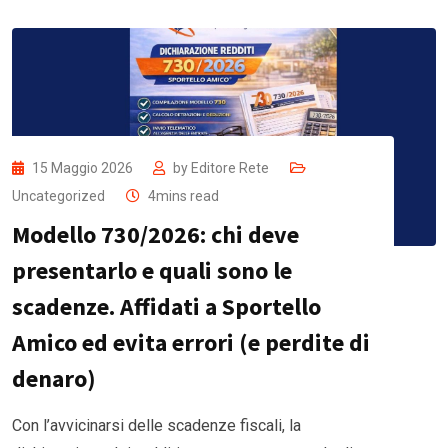
15 Maggio 2026
by
Editore Rete
Uncategorized
4mins read
Modello 730/2026: chi deve
presentarlo e quali sono le
scadenze. Affidati a Sportello
Amico ed evita errori (e perdite di
denaro)
Con l’avvicinarsi delle scadenze fiscali, la