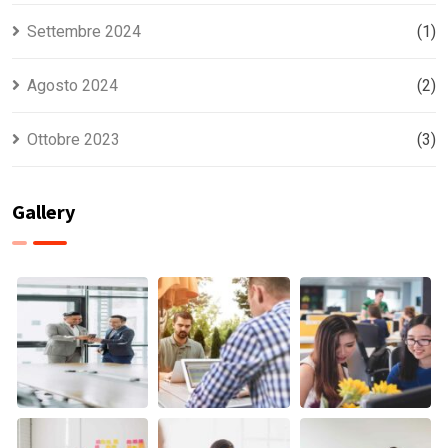
Settembre 2024
(1)
Agosto 2024
(2)
Ottobre 2023
(3)
Gallery