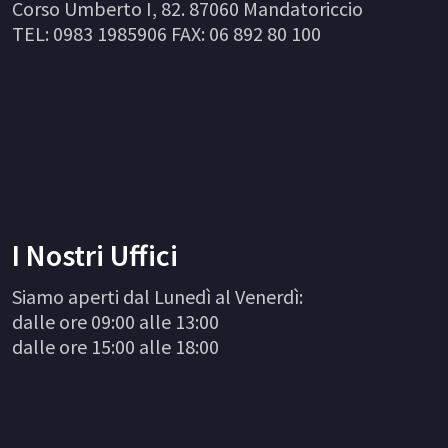
Corso Umberto I, 82. 87060 Mandatoriccio
TEL: 0983 1985906 FAX: 06 892 80 100
I Nostri Uffici
Siamo aperti dal Lunedì al Venerdì:
dalle ore 09:00 alle 13:00
dalle ore 15:00 alle 18:00