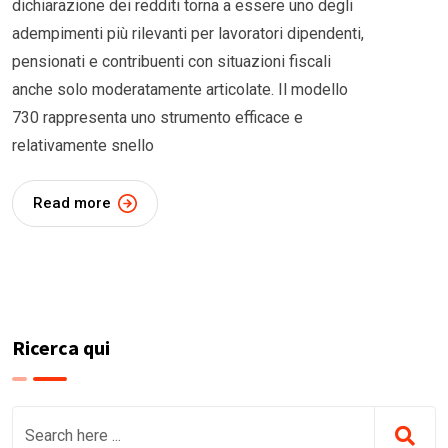
dichiarazione dei redditi torna a essere uno degli
adempimenti più rilevanti per lavoratori dipendenti,
pensionati e contribuenti con situazioni fiscali
anche solo moderatamente articolate. Il modello
730 rappresenta uno strumento efficace e
relativamente snello
Read more
Ricerca qui