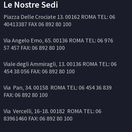
Le Nostre Sedi
Piazza Delle Crociate 13. 00162 ROMA TEL: 06
40413387 FAX 06 892 80 100
Via Angelo Emo, 65. 00136 ROMA TEL: 06 976
57 457 FAX: 06 892 80 100
Viale degli Ammiragli, 13. 00136 ROMA TEL: 06
454 38 056 FAX: 06 892 80 100
Via Pan, 34. 00158 ROMA TEL: 06 454 36 839
FAX: 06 892 80 100
Via Vercelli, 16-18. 00182 ROMA TEL: 06
83961460 FAX: 06 892 80 100