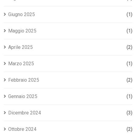
Giugno 2025
(1)
Maggio 2025
(1)
Aprile 2025
(2)
Marzo 2025
(1)
Febbraio 2025
(2)
Gennaio 2025
(1)
Dicembre 2024
(3)
Ottobre 2024
(2)