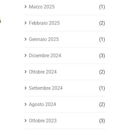
Marzo 2025
(1)
Febbraio 2025
(2)
Gennaio 2025
(1)
Dicembre 2024
(3)
Ottobre 2024
(2)
Settembre 2024
(1)
Agosto 2024
(2)
Ottobre 2023
(3)