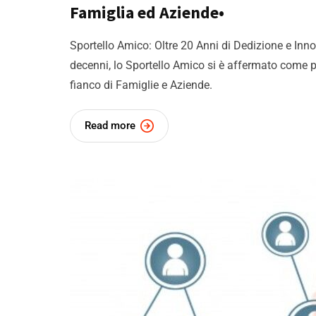
Famiglia ed Aziende•
Sportello Amico: Oltre 20 Anni di Dedizione e Inn
decenni, lo Sportello Amico si è affermato come pi
fianco di Famiglie e Aziende.
Read more