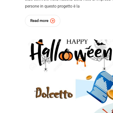
persone in questo progetto è la
Read more