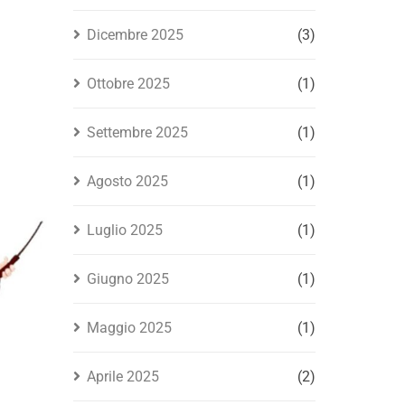
Dicembre 2025
(3)
Ottobre 2025
(1)
Settembre 2025
(1)
Agosto 2025
(1)
Luglio 2025
(1)
Giugno 2025
(1)
Maggio 2025
(1)
Aprile 2025
(2)