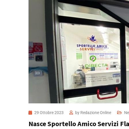
29 Ottobre 2023
by
Redazione Online
Ne
Nasce Sportello Amico Servizi Fla