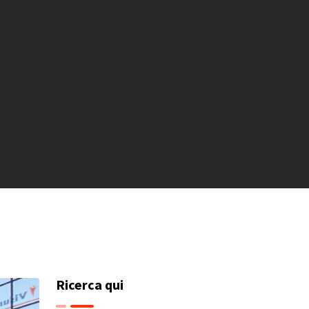
Ricerca qui