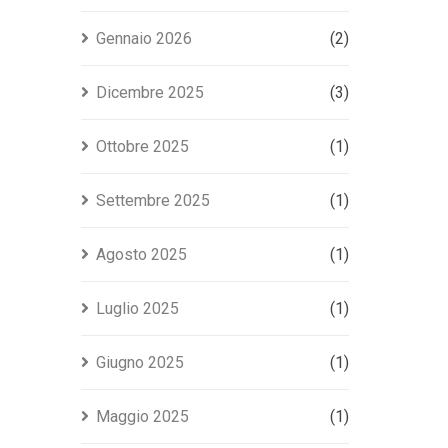
Gennaio 2026
(2)
Dicembre 2025
(3)
Ottobre 2025
(1)
Settembre 2025
(1)
Agosto 2025
(1)
Luglio 2025
(1)
Giugno 2025
(1)
Maggio 2025
(1)