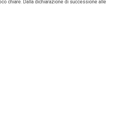
co chiare. Dalla dichiarazione di successione alle