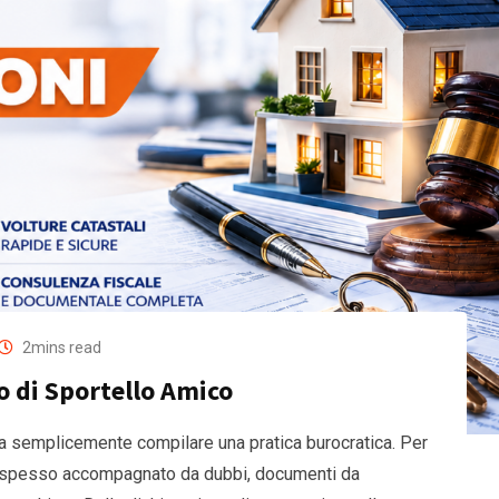
2mins read
io di Sportello Amico
ca semplicemente compilare una pratica burocratica. Per
 spesso accompagnato da dubbi, documenti da