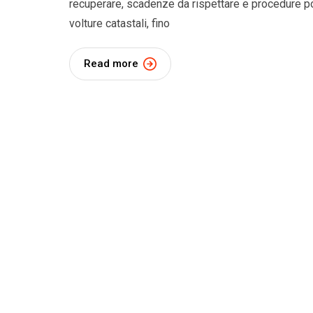
recuperare, scadenze da rispettare e procedure po
volture catastali, fino
Read more