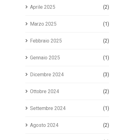
Aprile 2025
(2)
Marzo 2025
(1)
Febbraio 2025
(2)
Gennaio 2025
(1)
Dicembre 2024
(3)
Ottobre 2024
(2)
Settembre 2024
(1)
Agosto 2024
(2)