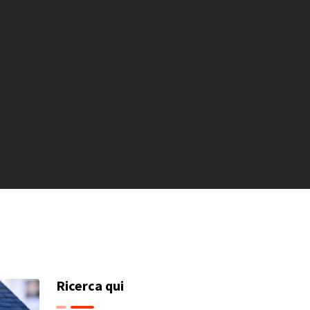
Ricerca qui