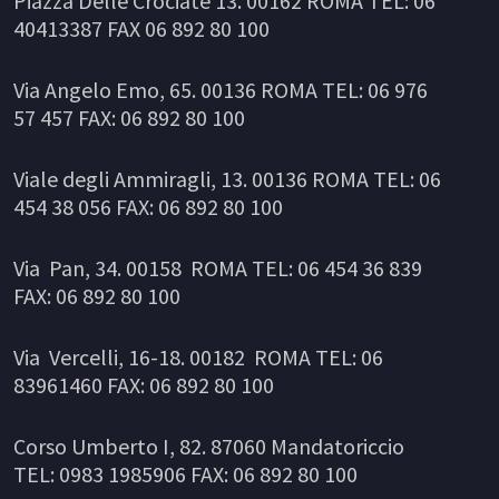
Piazza Delle Crociate 13. 00162 ROMA TEL: 06
40413387 FAX 06 892 80 100
Via Angelo Emo, 65. 00136 ROMA TEL: 06 976
57 457 FAX: 06 892 80 100
Viale degli Ammiragli, 13. 00136 ROMA TEL: 06
454 38 056 FAX: 06 892 80 100
Via Pan, 34. 00158 ROMA TEL: 06 454 36 839
FAX: 06 892 80 100
Via Vercelli, 16-18. 00182 ROMA TEL: 06
83961460 FAX: 06 892 80 100
Corso Umberto I, 82. 87060 Mandatoriccio
TEL: 0983 1985906 FAX: 06 892 80 100