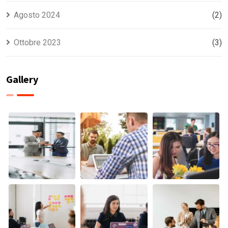
Agosto 2024
(2)
Ottobre 2023
(3)
Gallery