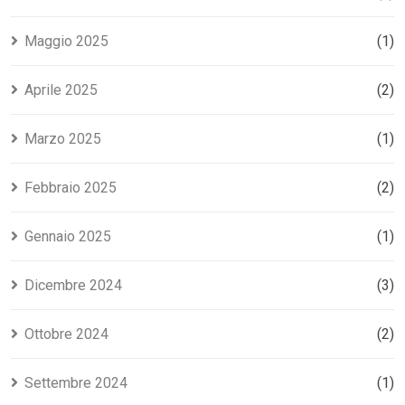
Maggio 2025
(1)
Aprile 2025
(2)
Marzo 2025
(1)
Febbraio 2025
(2)
Gennaio 2025
(1)
Dicembre 2024
(3)
Ottobre 2024
(2)
Settembre 2024
(1)