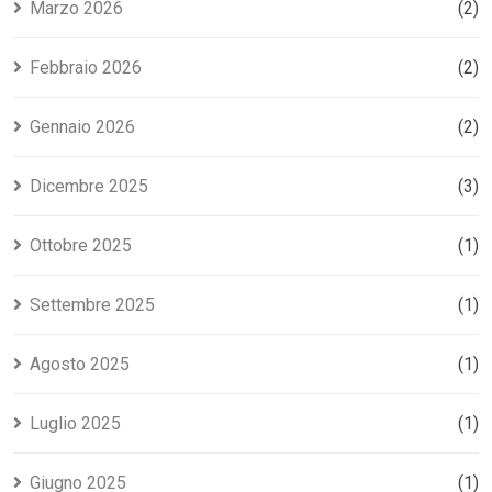
Marzo 2026
(2)
Febbraio 2026
(2)
Gennaio 2026
(2)
Dicembre 2025
(3)
Ottobre 2025
(1)
Settembre 2025
(1)
Agosto 2025
(1)
Luglio 2025
(1)
Giugno 2025
(1)