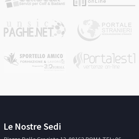
Le Nostre Sedi