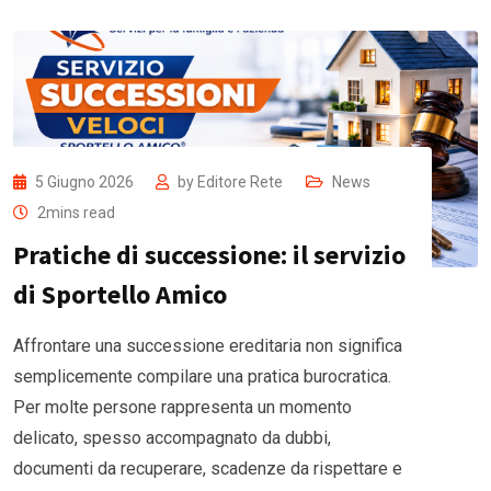
5 Giugno 2026
by
Editore Rete
News
2mins read
Pratiche di successione: il servizio
di Sportello Amico
Affrontare una successione ereditaria non significa
semplicemente compilare una pratica burocratica.
Per molte persone rappresenta un momento
delicato, spesso accompagnato da dubbi,
documenti da recuperare, scadenze da rispettare e