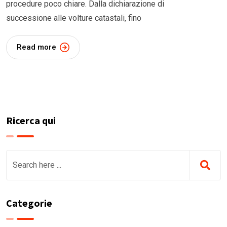
procedure poco chiare. Dalla dichiarazione di
successione alle volture catastali, fino
Read more
Ricerca qui
Categorie