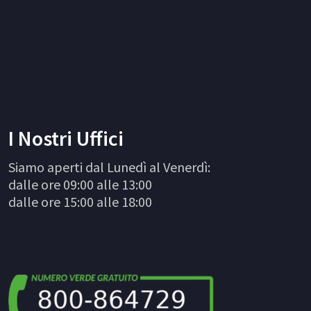
I Nostri Uffici
Siamo aperti dal Lunedì al Venerdì:
dalle ore 09:00 alle 13:00
dalle ore 15:00 alle 18:00