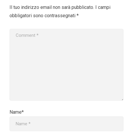
Il tuo indirizzo email non sarà pubblicato.
I campi
obbligatori sono contrassegnati
*
Name*