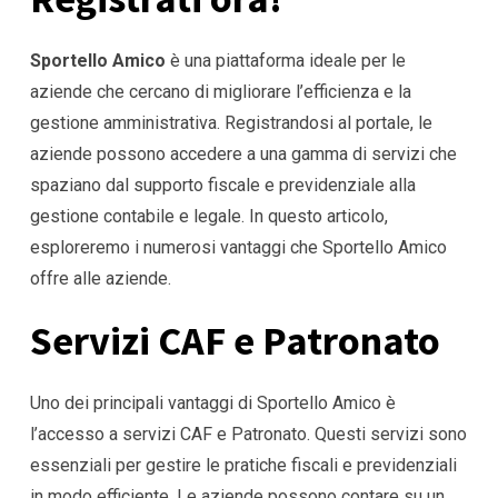
Sportello Amico
è una piattaforma ideale per le
aziende che cercano di migliorare l’efficienza e la
gestione amministrativa. Registrandosi al portale, le
aziende possono accedere a una gamma di servizi che
spaziano dal supporto fiscale e previdenziale alla
gestione contabile e legale. In questo articolo,
esploreremo i numerosi vantaggi che Sportello Amico
offre alle aziende.
Servizi CAF e Patronato
Uno dei principali vantaggi di Sportello Amico è
l’accesso a servizi CAF e Patronato. Questi servizi sono
essenziali per gestire le pratiche fiscali e previdenziali
in modo efficiente. Le aziende possono contare su un