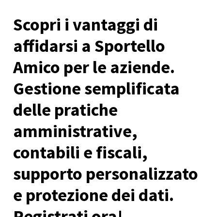
Scopri i vantaggi di
affidarsi a Sportello
Amico per le aziende.
Gestione semplificata
delle pratiche
amministrative,
contabili e fiscali,
supporto personalizzato
e protezione dei dati.
Registrati ora!