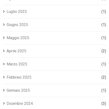
Luglio 2025
(1)
Giugno 2025
(1)
Maggio 2025
(1)
Aprile 2025
(2)
Marzo 2025
(1)
Febbraio 2025
(2)
Gennaio 2025
(1)
Dicembre 2024
(3)