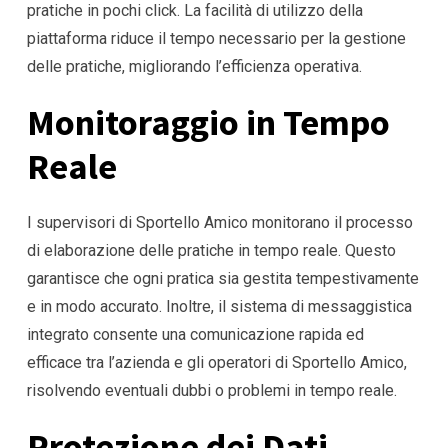
pratiche in pochi click. La facilità di utilizzo della
piattaforma riduce il tempo necessario per la gestione
delle pratiche, migliorando l’efficienza operativa.
Monitoraggio in Tempo
Reale
I supervisori di Sportello Amico monitorano il processo
di elaborazione delle pratiche in tempo reale. Questo
garantisce che ogni pratica sia gestita tempestivamente
e in modo accurato. Inoltre, il sistema di messaggistica
integrato consente una comunicazione rapida ed
efficace tra l’azienda e gli operatori di Sportello Amico,
risolvendo eventuali dubbi o problemi in tempo reale.
Protezione dei Dati