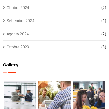
Ottobre 2024
(2)
Settembre 2024
(1)
Agosto 2024
(2)
Ottobre 2023
(3)
Gallery