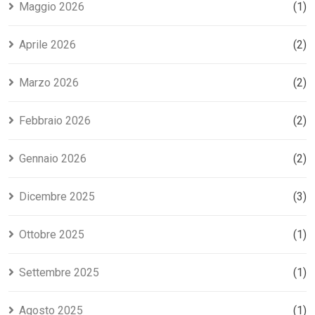
Maggio 2026
(1)
Aprile 2026
(2)
Marzo 2026
(2)
Febbraio 2026
(2)
Gennaio 2026
(2)
Dicembre 2025
(3)
Ottobre 2025
(1)
Settembre 2025
(1)
Agosto 2025
(1)