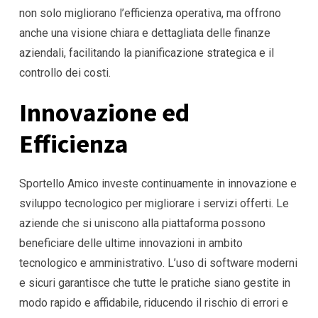
non solo migliorano l’efficienza operativa, ma offrono
anche una visione chiara e dettagliata delle finanze
aziendali, facilitando la pianificazione strategica e il
controllo dei costi.
Innovazione ed
Efficienza
Sportello Amico investe continuamente in innovazione e
sviluppo tecnologico per migliorare i servizi offerti. Le
aziende che si uniscono alla piattaforma possono
beneficiare delle ultime innovazioni in ambito
tecnologico e amministrativo. L’uso di software moderni
e sicuri garantisce che tutte le pratiche siano gestite in
modo rapido e affidabile, riducendo il rischio di errori e