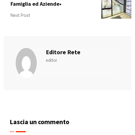
Famiglia ed Aziende•
Next Post
Editore Rete
editor
Lascia un commento