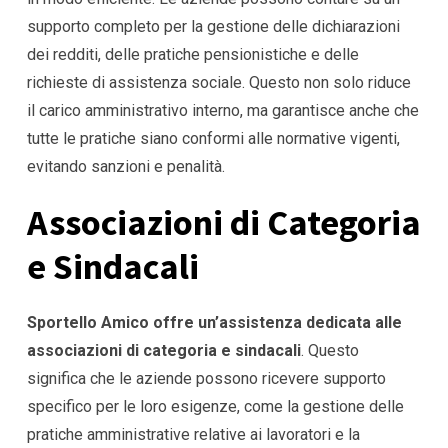
supporto completo per la gestione delle dichiarazioni
dei redditi, delle pratiche pensionistiche e delle
richieste di assistenza sociale. Questo non solo riduce
il carico amministrativo interno, ma garantisce anche che
tutte le pratiche siano conformi alle normative vigenti,
evitando sanzioni e penalità.
Associazioni di Categoria
e Sindacali
Sportello Amico offre un’assistenza dedicata alle
associazioni di categoria e sindacali
. Questo
significa che le aziende possono ricevere supporto
specifico per le loro esigenze, come la gestione delle
pratiche amministrative relative ai lavoratori e la