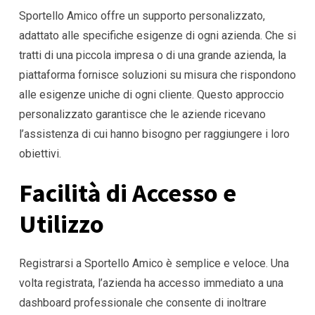
Sportello Amico offre un supporto personalizzato,
adattato alle specifiche esigenze di ogni azienda. Che si
tratti di una piccola impresa o di una grande azienda, la
piattaforma fornisce soluzioni su misura che rispondono
alle esigenze uniche di ogni cliente. Questo approccio
personalizzato garantisce che le aziende ricevano
l’assistenza di cui hanno bisogno per raggiungere i loro
obiettivi.
Facilità di Accesso e
Utilizzo
Registrarsi a Sportello Amico è semplice e veloce. Una
volta registrata, l’azienda ha accesso immediato a una
dashboard professionale che consente di inoltrare