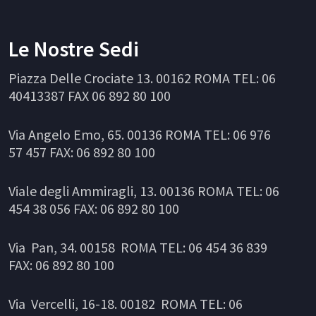
Le Nostre Sedi
Piazza Delle Crociate 13. 00162 ROMA TEL: 06
40413387 FAX 06 892 80 100
Via Angelo Emo, 65. 00136 ROMA TEL: 06 976
57 457 FAX: 06 892 80 100
Viale degli Ammiragli, 13. 00136 ROMA TEL: 06
454 38 056 FAX: 06 892 80 100
Via Pan, 34. 00158 ROMA TEL: 06 454 36 839
FAX: 06 892 80 100
Via Vercelli, 16-18. 00182 ROMA TEL: 06