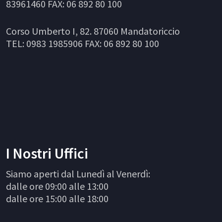
83961460 FAX: 06 892 80 100
Corso Umberto I, 82. 87060 Mandatoriccio
TEL: 0983 1985906 FAX: 06 892 80 100
I Nostri Uffici
Siamo aperti dal Lunedì al Venerdì:
dalle ore 09:00 alle 13:00
dalle ore 15:00 alle 18:00