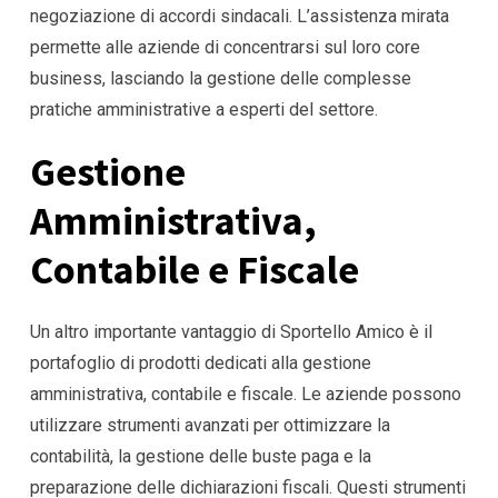
negoziazione di accordi sindacali. L’assistenza mirata
permette alle aziende di concentrarsi sul loro core
business, lasciando la gestione delle complesse
pratiche amministrative a esperti del settore.
Gestione
Amministrativa,
Contabile e Fiscale
Un altro importante vantaggio di Sportello Amico è il
portafoglio di prodotti dedicati alla gestione
amministrativa, contabile e fiscale. Le aziende possono
utilizzare strumenti avanzati per ottimizzare la
contabilità, la gestione delle buste paga e la
preparazione delle dichiarazioni fiscali. Questi strumenti