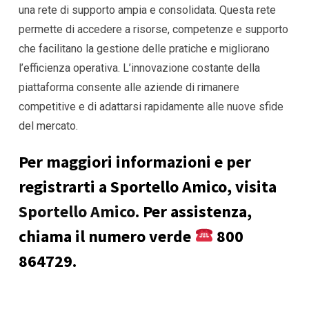
una rete di supporto ampia e consolidata. Questa rete
permette di accedere a risorse, competenze e supporto
che facilitano la gestione delle pratiche e migliorano
l’efficienza operativa. L’innovazione costante della
piattaforma consente alle aziende di rimanere
competitive e di adattarsi rapidamente alle nuove sfide
del mercato.
Per maggiori informazioni e per
registrarti a Sportello Amico, visita
Sportello Amico
. Per assistenza,
chiama il numero verde
800
864729.