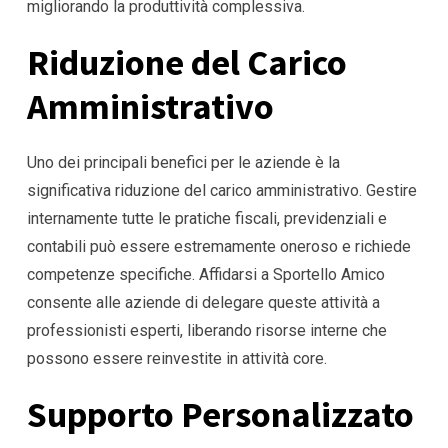
migliorando la produttività complessiva.
Riduzione del Carico
Amministrativo
Uno dei principali benefici per le aziende è la
significativa riduzione del carico amministrativo. Gestire
internamente tutte le pratiche fiscali, previdenziali e
contabili può essere estremamente oneroso e richiede
competenze specifiche. Affidarsi a Sportello Amico
consente alle aziende di delegare queste attività a
professionisti esperti, liberando risorse interne che
possono essere reinvestite in attività core.
Supporto Personalizzato