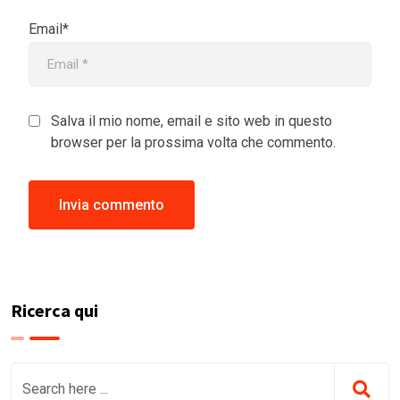
Email*
Salva il mio nome, email e sito web in questo
browser per la prossima volta che commento.
Ricerca qui