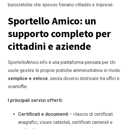
burocratiche che spesso frenano cittadini e imprese.
Sportello Amico: un
supporto completo per
cittadini e aziende
SportelloAmico.info è una piattaforma pensata per chi
vuole gestire le proprie pratiche amministrative in modo
semplice e veloce
, senza doversi districare tra uffici e
scartoffie.
I principali servizi offerti:
Certificati e documenti
– rilascio di certificati
anagrafici, visure catastali, certificati camerali e