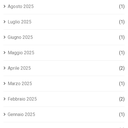
Agosto 2025
(1)
Luglio 2025
(1)
Giugno 2025
(1)
Maggio 2025
(1)
Aprile 2025
(2)
Marzo 2025
(1)
Febbraio 2025
(2)
Gennaio 2025
(1)