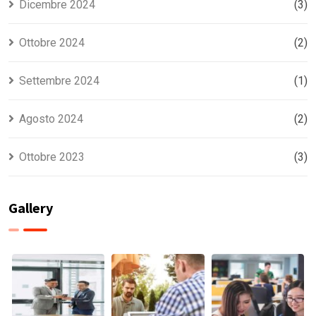
Dicembre 2024
(3)
Ottobre 2024
(2)
Settembre 2024
(1)
Agosto 2024
(2)
Ottobre 2023
(3)
Gallery