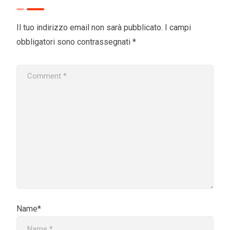
Il tuo indirizzo email non sarà pubblicato.
I campi
obbligatori sono contrassegnati
*
Name*