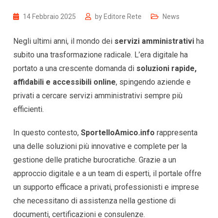
14 Febbraio 2025
by
Editore Rete
News
Negli ultimi anni, il mondo dei
servizi amministrativi
ha
subito una trasformazione radicale. L’era digitale ha
portato a una crescente domanda di
soluzioni rapide,
affidabili e accessibili online
, spingendo aziende e
privati a cercare servizi amministrativi sempre più
efficienti.
In questo contesto,
SportelloAmico.info
rappresenta
una delle soluzioni più innovative e complete per la
gestione delle pratiche burocratiche. Grazie a un
approccio digitale e a un team di esperti, il portale offre
un supporto efficace a privati, professionisti e imprese
che necessitano di assistenza nella gestione di
documenti, certificazioni e consulenze.