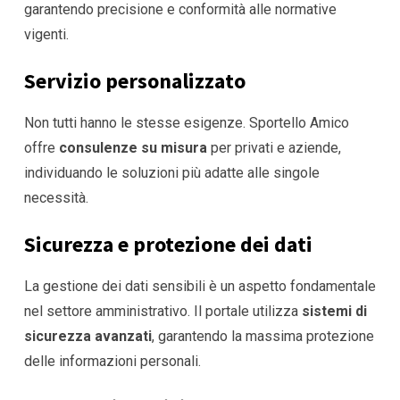
garantendo precisione e conformità alle normative
vigenti.
Servizio personalizzato
Non tutti hanno le stesse esigenze. Sportello Amico
offre
consulenze su misura
per privati e aziende,
individuando le soluzioni più adatte alle singole
necessità.
Sicurezza e protezione dei dati
La gestione dei dati sensibili è un aspetto fondamentale
nel settore amministrativo. Il portale utilizza
sistemi di
sicurezza avanzati
, garantendo la massima protezione
delle informazioni personali.