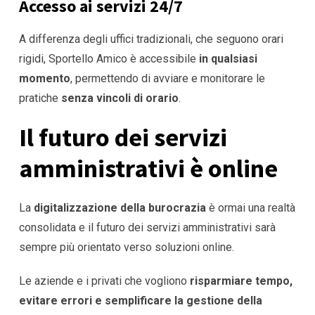
Accesso ai servizi 24/7
A differenza degli uffici tradizionali, che seguono orari
rigidi, Sportello Amico è accessibile
in qualsiasi
momento
, permettendo di avviare e monitorare le
pratiche
senza vincoli di orario
.
Il futuro dei servizi
amministrativi è online
La
digitalizzazione della burocrazia
è ormai una realtà
consolidata e il futuro dei servizi amministrativi sarà
sempre più orientato verso soluzioni online.
Le aziende e i privati che vogliono
risparmiare tempo,
evitare errori e semplificare la gestione della