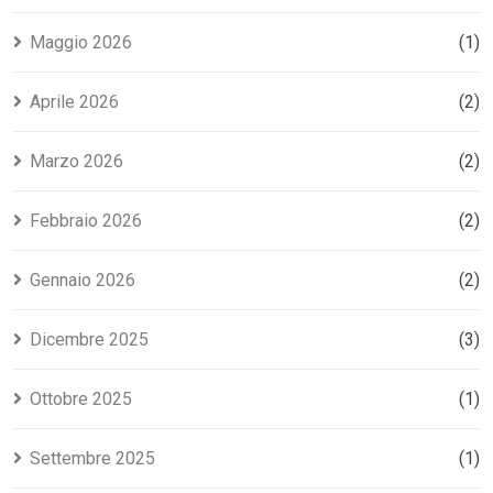
Maggio 2026
(1)
Aprile 2026
(2)
Marzo 2026
(2)
Febbraio 2026
(2)
Gennaio 2026
(2)
Dicembre 2025
(3)
Ottobre 2025
(1)
Settembre 2025
(1)