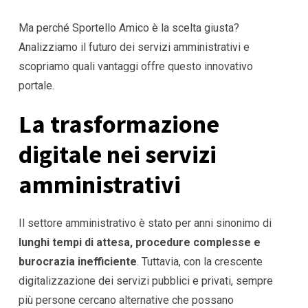
Ma perché Sportello Amico è la scelta giusta?
Analizziamo il futuro dei servizi amministrativi e
scopriamo quali vantaggi offre questo innovativo
portale.
La trasformazione
digitale nei servizi
amministrativi
Il settore amministrativo è stato per anni sinonimo di
lunghi tempi di attesa, procedure complesse e
burocrazia inefficiente
. Tuttavia, con la crescente
digitalizzazione dei servizi pubblici e privati, sempre
più persone cercano alternative che possano