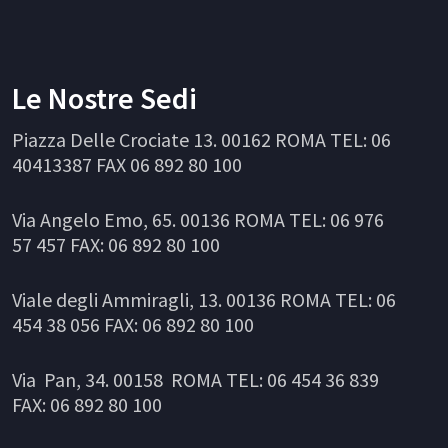
Le Nostre Sedi
Piazza Delle Crociate 13. 00162 ROMA TEL: 06
40413387 FAX 06 892 80 100
Via Angelo Emo, 65. 00136 ROMA TEL: 06 976
57 457 FAX: 06 892 80 100
Viale degli Ammiragli, 13. 00136 ROMA TEL: 06
454 38 056 FAX: 06 892 80 100
Via Pan, 34. 00158 ROMA TEL: 06 454 36 839
FAX: 06 892 80 100