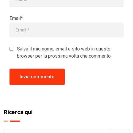
Email*
Salva il mio nome, email e sito web in questo
browser per la prossima volta che commento.
Ricerca qui