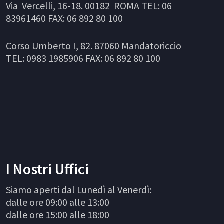
Via Vercelli, 16-18. 00182 ROMA TEL: 06
83961460 FAX: 06 892 80 100
Corso Umberto I, 82. 87060 Mandatoriccio
TEL: 0983 1985906 FAX: 06 892 80 100
I Nostri Uffici
Siamo aperti dal Lunedì al Venerdì:
dalle ore 09:00 alle 13:00
dalle ore 15:00 alle 18:00