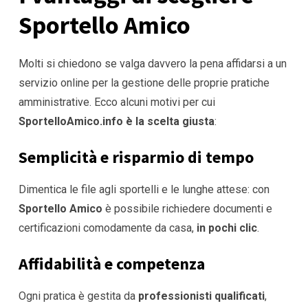
Sportello Amico
Molti si chiedono se valga davvero la pena affidarsi a un
servizio online per la gestione delle proprie pratiche
amministrative. Ecco alcuni motivi per cui
SportelloAmico.info è la scelta giusta
:
Semplicità e risparmio di tempo
Dimentica le file agli sportelli e le lunghe attese: con
Sportello Amico
è possibile richiedere documenti e
certificazioni comodamente da casa,
in pochi clic
.
Affidabilità e competenza
Ogni pratica è gestita da
professionisti qualificati
,