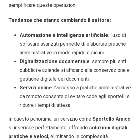
semplificare queste operazioni.
Tendenze che stanno cambiando il settore:
Automazione e intelligenza artificiale
: l’uso di
software avanzati permette di elaborare pratiche
amministrative in modo rapido e sicuro.
Digitalizzazione documentale
: sempre più enti
pubblici e aziende si affidano alla conservazione e
gestione digitale dei documenti.
Servizi online
: l’accesso a pratiche amministrative
da remoto consente di evitare code agli sportelli e
ridurre i tempi di attesa.
In questo panorama, un servizio come
Sportello Amico
si inserisce perfettamente, offrendo
soluzioni digitali
pratiche e veloci
, eliminando le complessità