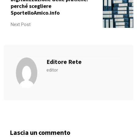
perché scegliere
SportelloAmico.info
Next Post
Editore Rete
editor
Lascia un commento