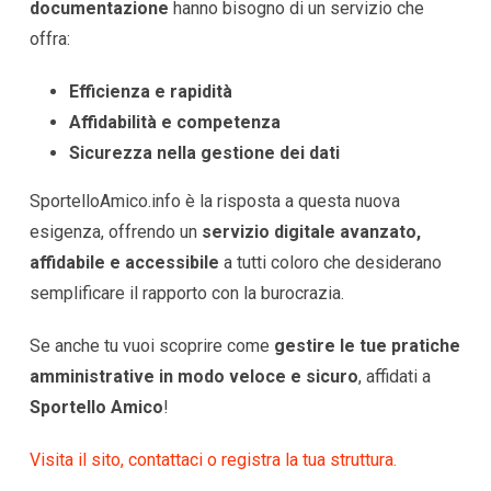
documentazione
hanno bisogno di un servizio che
offra:
Efficienza e rapidità
Affidabilità e competenza
Sicurezza nella gestione dei dati
SportelloAmico.info è la risposta a questa nuova
esigenza, offrendo un
servizio digitale avanzato,
affidabile e accessibile
a tutti coloro che desiderano
semplificare il rapporto con la burocrazia.
Se anche tu vuoi scoprire come
gestire le tue pratiche
amministrative in modo veloce e sicuro
, affidati a
Sportello Amico
!
Visita il sito, contattaci o registra la tua struttura.