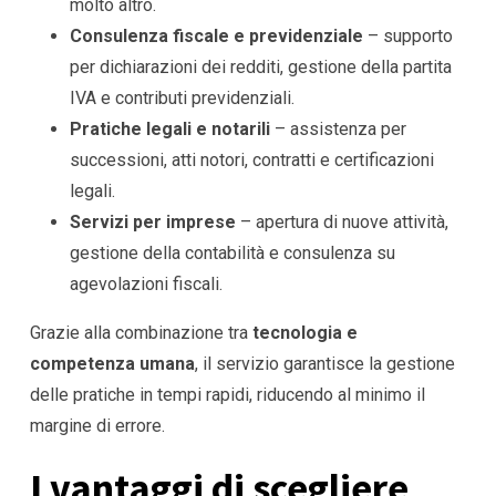
molto altro.
Consulenza fiscale e previdenziale
– supporto
per dichiarazioni dei redditi, gestione della partita
IVA e contributi previdenziali.
Pratiche legali e notarili
– assistenza per
successioni, atti notori, contratti e certificazioni
legali.
Servizi per imprese
– apertura di nuove attività,
gestione della contabilità e consulenza su
agevolazioni fiscali.
Grazie alla combinazione tra
tecnologia e
competenza umana
, il servizio garantisce la gestione
delle pratiche in tempi rapidi, riducendo al minimo il
margine di errore.
I vantaggi di scegliere